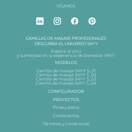
SÍGANOS
CAMILLAS DE MASAJE PROFESIONALES
DESCUBRA EL UNIVERSO SKYY
Explore el sitio
y sumérjase en la experiencia de bienestar SKYY.
MODELOS
Camilla de masaje SKYY S_01
Camilla de masaje SKYY S_02
Camilla de masaje SKYY S_03
Camilla de masaje SKYY S_04
CONFIGURADOR
PROYECTOS
Privacy policy
Cookie policy
Términos y Condiciones