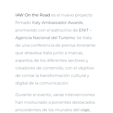
IAW On the Road
es el nuevo proyecto
firmado
Italy Ambassador Awards
,
promovido con el patrocinio de
ENIT –
Agencia Nacional del Turismo
. Se trata
de una conferencia de prensa itinerante
que atraviesa Italia junto a marcas,
expertos de los diferentes sectores y
creadores de contenido, con el objetivo
de contar la transformación cultural y
digital de la comunicación.
Durante el evento, varias intervenciones
han involucrado a ponentes destacados
procedentes de los mundos del
viaje,