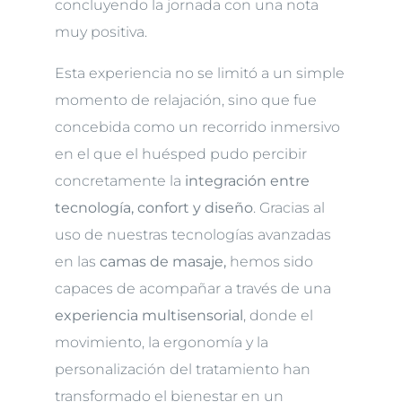
concluyendo la jornada con una nota
muy positiva.
Esta experiencia no se limitó a un simple
momento de relajación, sino que fue
concebida como un recorrido inmersivo
en el que el huésped pudo percibir
concretamente la
integración entre
tecnología, confort y diseño
. Gracias al
uso de nuestras tecnologías avanzadas
en las
camas de masaje,
hemos sido
capaces de acompañar a través de una
experiencia multisensorial
, donde el
movimiento, la ergonomía y la
personalización del tratamiento han
transformado el bienestar en un