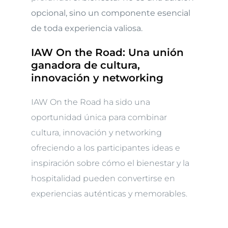
opcional, sino un componente esencial
de toda experiencia valiosa.
IAW On the Road: Una unión
ganadora de cultura,
innovación y networking
IAW On the Road ha sido una
oportunidad única para combinar
cultura, innovación y networking
ofreciendo a los participantes ideas e
inspiración sobre cómo el bienestar y la
hospitalidad pueden convertirse en
experiencias auténticas y memorables.