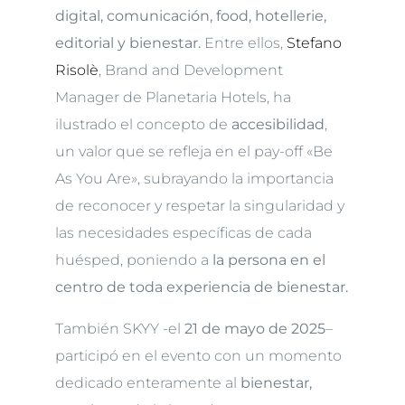
digital, comunicación, food, hotellerie,
editorial y bienestar.
Entre ellos,
Stefano
Risolè
, Brand and Development
Manager de Planetaria Hotels, ha
ilustrado el concepto de
accesibilidad
,
un valor que se refleja en el pay-off «Be
As You Are», subrayando la importancia
de reconocer y respetar la singularidad y
las necesidades específicas de cada
huésped, poniendo a
la persona en el
centro de toda experiencia de bienestar.
También SKYY -el
21 de mayo de 2025
–
participó en el evento con un momento
dedicado enteramente al
bienestar,