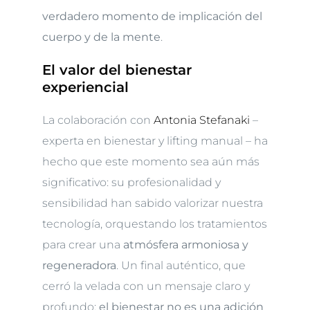
verdadero momento de implicación del
cuerpo y de la mente
.
El valor del bienestar
experiencial
La colaboración con
Antonia Stefanaki
–
experta en bienestar y lifting manual – ha
hecho que este momento sea aún más
significativo: su profesionalidad y
sensibilidad han sabido valorizar nuestra
tecnología, orquestando los tratamientos
para crear una
atmósfera armoniosa y
regeneradora
. Un final auténtico, que
cerró la velada con un mensaje claro y
profundo:
el bienestar no es una adición